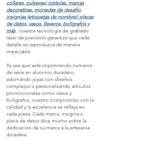
collares, pulseras), pistolas. marcas
decorativas, monedas de desafío,
insignias (etiquetas de nombre), placas
de datos, vasos, llaveros, bolígrafos y
más
, nuestra tecnología de grabado
láser de precisión garantiza que cada
detalle se reproduzca de manera
impecable.
Ya sea que esté imprimiendo números
de serie en aluminio duradero,
adornando joyas con diseños
complejos o personalizando artículos
promocionales como vasos y
bolígrafos, nuestro compromiso con la
calidad y la excelencia se refleja en
cada pieza. Cada marca, insignia o
placa de datos dice mucho sobre la
dedicación de su marca a la artesanía
duradera.