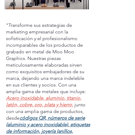
"Transforme sus estrategias de
marketing empresarial con la
sofisticación y el profesionalismo
incomparables de los productos de
grabado en metal de Moo Moo
Graphics. Nuestras piezas
meticulosamente elaboradas sirven
como exquisitos embajadores de su
marca, dejando una marca indeleble
en sus clientes y socios. Con una
amplia gama de metales que incluye:
Acero inoxidable, aluminio, titanio,
latón, cobre, oro, plata y hierro,
junto
con una amplia gama de productos,
desde
códigos QR, números de serie
(aluminio y acero inoxidable), etiquetas
de información, joyería (anillos,